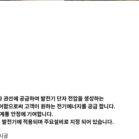
 권선에 공급하여 발전기 단자 전압을 생성하는
어함으로써 고객이 원하는 전기에너지를 공급 합니다.
 계통 안정에 기여합니다.
자력 발전기에 적용되며 주요설비로 지정 되어 있습니다.
 시공