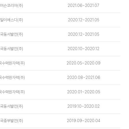
머슨코리아(주)
2021.06~2021.07
일이에스디(주)
2020.12~2021.05
국동서발전(주)
2020.12~2021.05
국동서발전(주)
2020.10~2020.12
국수력원자력(주)
2020.05~2020.09
국수력원자력(주)
2020.08~2021.06
국수력원자력(주)
2020.01~2020.05
국동서발전(주)
2019.10~2020.02
국중부발전(주)
2019.09~2020.04