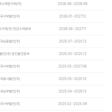
국수력원자력(주)
2026.06~2028.06
국서부발전(주)
2026.01~2027.12
자력(주) 한강수력본부
2026.06~2027.11
국남동발전(주)
2025.07~2025.12
발전(주) 당진발전본부
2025.05~2025.12
국서부발전(주)
2025.05~2027.06
국동서발전(주)
2025.05~2025.10
국남부발전(주)
2025.04~2028.12
국서부발전(주)
2025.02~2025.09