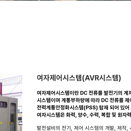
여자제어시스템(AVR시스템)
여자제어시스템이란 DC 전류를 발전기의 계자
시스템이며 계통부하량에 따라 DC 전류를 제
전력계통안정화시스템(PSS) 탑재 되어 있어
여자시스템은 화력, 양수, 수력, 복합 및 원
발전설비의 전기, 제어 시스템의 개발, 제작,