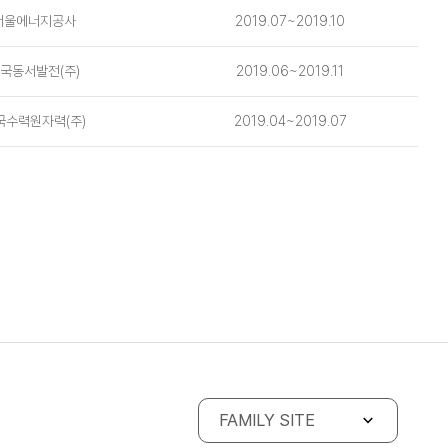
서울에너지공사
2019.07~2019.10
국동서발전(주)
2019.06~2019.11
국수력원자력(주)
2019.04~2019.07
FAMILY SITE