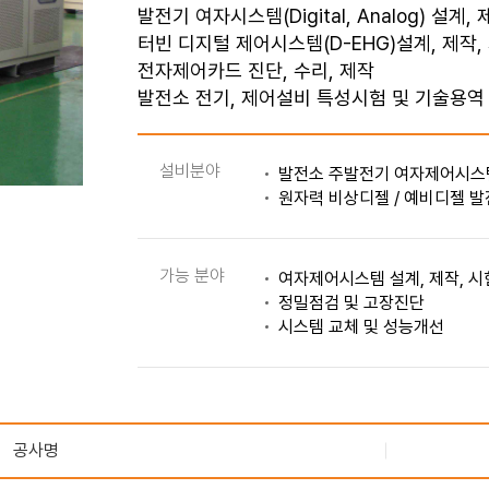
발전기 여자시스템(Digital, Analog) 설계,
터빈 디지털 제어시스템(D-EHG)설계, 제작,
전자제어카드 진단, 수리, 제작
발전소 전기, 제어설비 특성시험 및 기술용역
설비분야
발전소 주발전기 여자제어시스
원자력 비상디젤 / 예비디젤 
가능 분야
여자제어시스템 설계, 제작, 시
정밀점검 및 고장진단
시스템 교체 및 성능개선
공사명